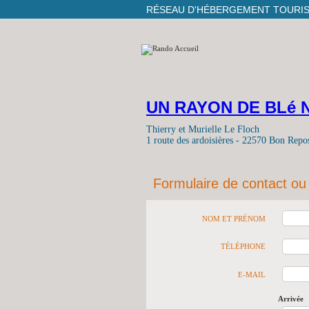
RÉSEAU D'HÉBERGEMENT TOURI
UN RAYON DE BLé 
Thierry et Murielle Le Floch
1 route des ardoisières - 22570 Bon Repo
Formulaire de contact ou
NOM ET PRÉNOM
TÉLÉPHONE
E-MAIL
Arrivée