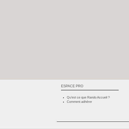
ESPACE PRO
Qu’est ce que Rando Accueil ?
Comment adhérer