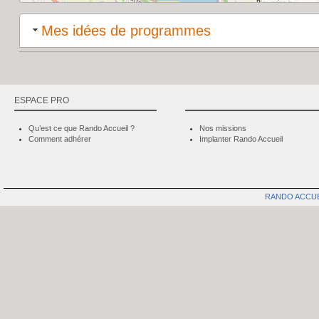
Mes idées de programmes
ESPACE PRO
Qu’est ce que Rando Accueil ?
Nos missions
Comment adhérer
Implanter Rando Accueil
RANDO ACCU