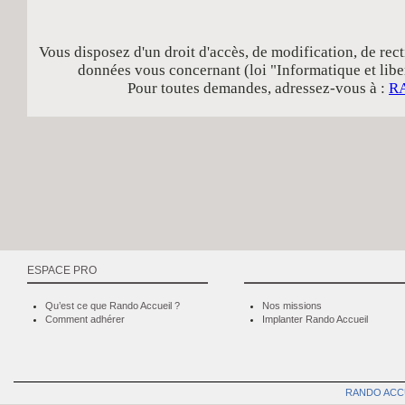
Vous disposez d'un droit d'accès, de modification, de rect
données vous concernant (loi "Informatique et libe
Pour toutes demandes, adressez-vous à :
R
ESPACE PRO
Qu’est ce que Rando Accueil ?
Nos missions
Comment adhérer
Implanter Rando Accueil
RANDO ACC