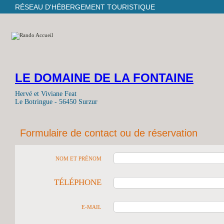
RÉSEAU D'HÉBERGEMENT TOURISTIQUE
LE DOMAINE DE LA FONTAINE
Hervé et Viviane Feat
Le Botringue - 56450 Surzur
Formulaire de contact ou de réservation
NOM ET PRÉNOM
TÉLÉPHONE
E-MAIL