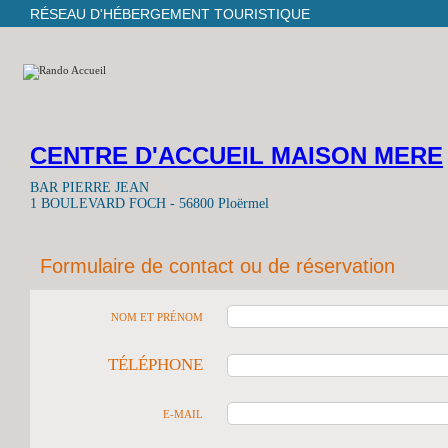
RÉSEAU D'HÉBERGEMENT TOURISTIQUE
CENTRE D'ACCUEIL MAISON MERE
BAR PIERRE JEAN
1 BOULEVARD FOCH - 56800 Ploërmel
Formulaire de contact ou de réservation
NOM ET PRÉNOM
TÉLÉPHONE
E-MAIL