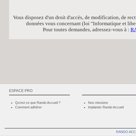
Vous disposez d'un droit d'accès, de modification, de rect
données vous concernant (loi "Informatique et libe
Pour toutes demandes, adressez-vous à :
R
ESPACE PRO
Qu’est ce que Rando Accueil ?
Nos missions
Comment adhérer
Implanter Rando Accueil
RANDO ACC